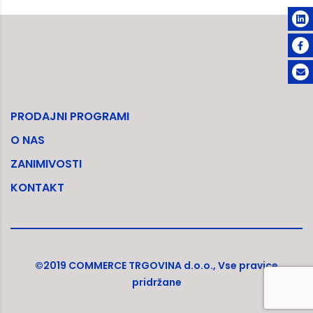
PRODAJNI PROGRAMI
O NAS
ZANIMIVOSTI
KONTAKT
©2019 COMMERCE TRGOVINA d.o.o., Vse pravice
pridržane