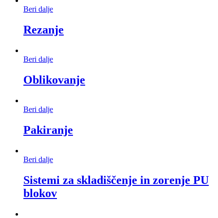
Beri dalje
Rezanje
Beri dalje
Oblikovanje
Beri dalje
Pakiranje
Beri dalje
Sistemi za skladiščenje in zorenje PU
blokov