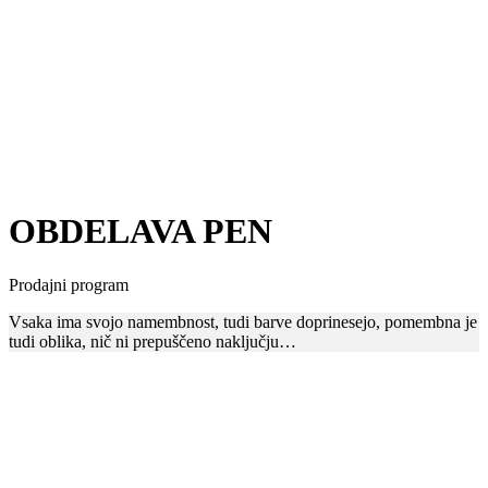
OBDELAVA PEN
Prodajni program
Vsaka ima svojo namembnost, tudi barve doprinesejo, pomembna je
tudi oblika, nič ni prepuščeno naključju…