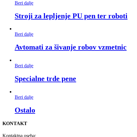
Beri dalje
Stroji za lepljenje PU pen ter roboti
Beri dalje
Avtomati za šivanje robov vzmetnic
Beri dalje
Specialne trde pene
Beri dalje
Ostalo
KONTAKT
Kontaktna oseba: