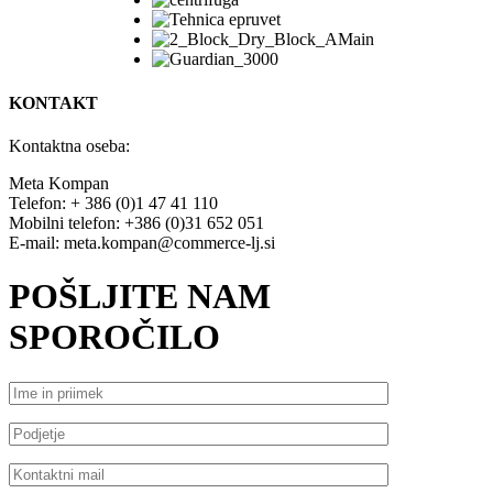
KONTAKT
Kontaktna oseba:
Meta Kompan
Telefon: + 386 (0)1 47 41 110
Mobilni telefon: +386 (0)31 652 051
E-mail: meta.kompan@commerce-lj.si
POŠLJITE NAM
SPOROČILO