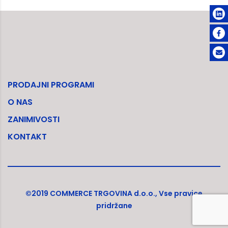
PRODAJNI PROGRAMI
O NAS
ZANIMIVOSTI
KONTAKT
©2019 COMMERCE TRGOVINA d.o.o., Vse pravice
pridržane