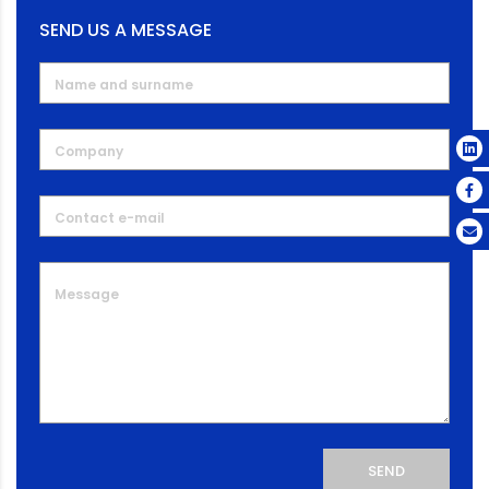
SEND US A MESSAGE