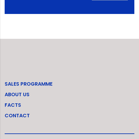
SALES PROGRAMME
ABOUT US
FACTS
CONTACT