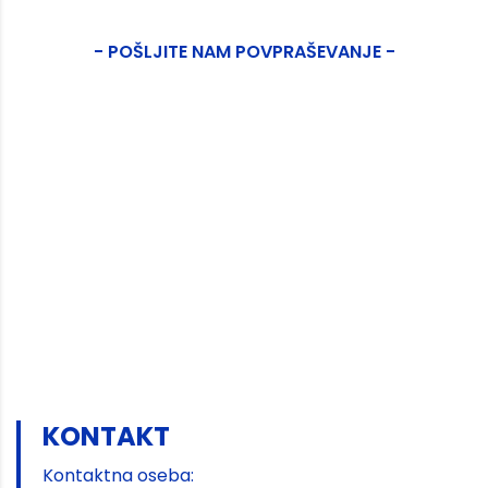
- POŠLJITE NAM POVPRAŠEVANJE -
KONTAKT
Kontaktna oseba: