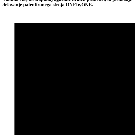
delovanje patentiranega stroja ONEbyONE.