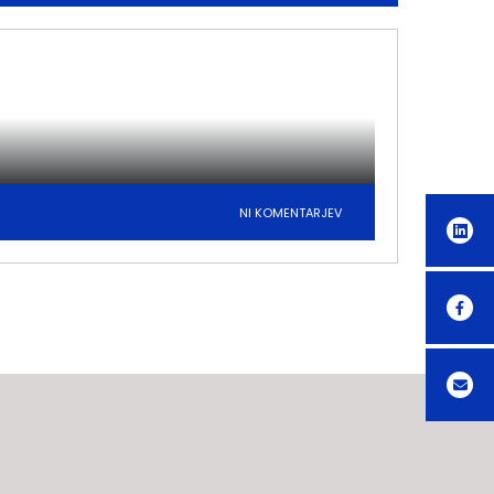
NI KOMENTARJEV