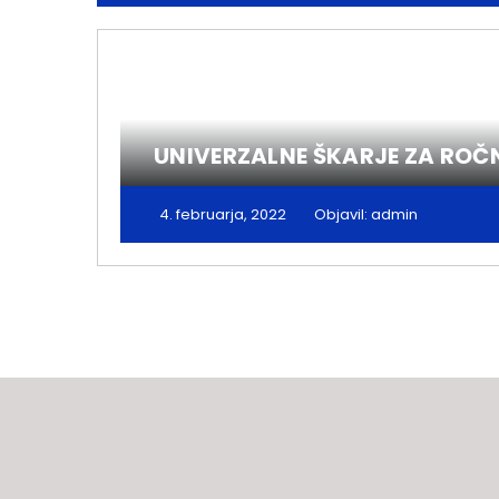
UNIVERZALNE ŠKARJE ZA ROČ
4. februarja, 2022
Objavil: admin