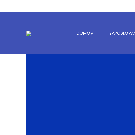
DOMOV
ZAPOSLOVA