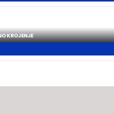
NO KROJENJE