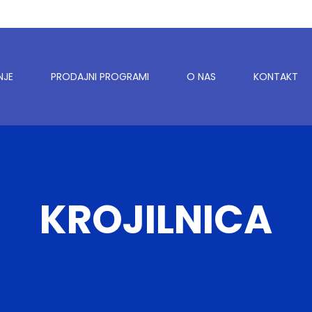
NJE
PRODAJNI PROGRAMI
O NAS
KONTAKT
KROJILNICA