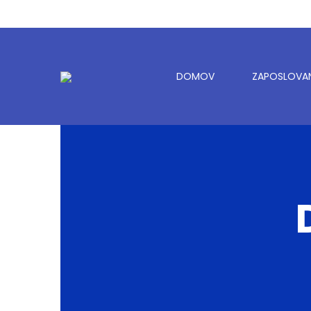
DOMOV
ZAPOSLOVA