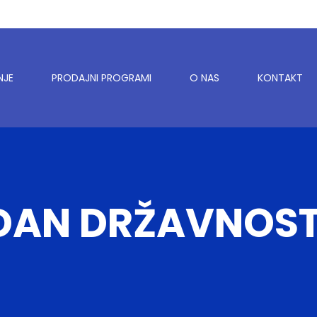
NJE
PRODAJNI PROGRAMI
O NAS
KONTAKT
DAN DRŽAVNOST