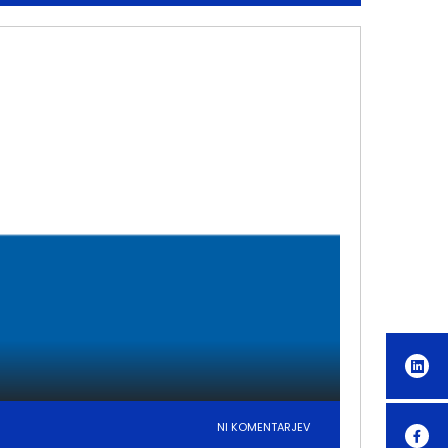
NI KOMENTARJEV