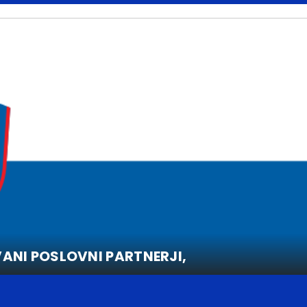
ANI POSLOVNI PARTNERJI,