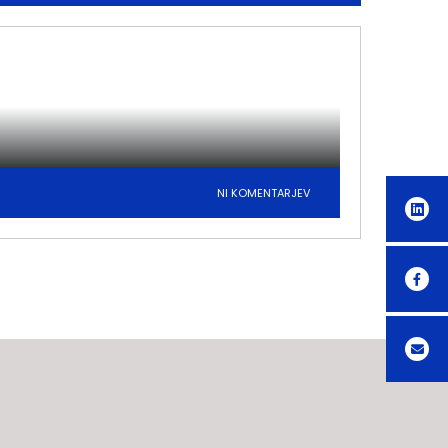
NI KOMENTARJEV