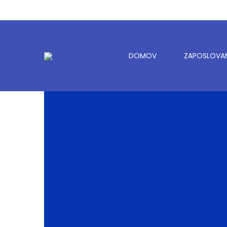
DOMOV
ZAPOSLOVA