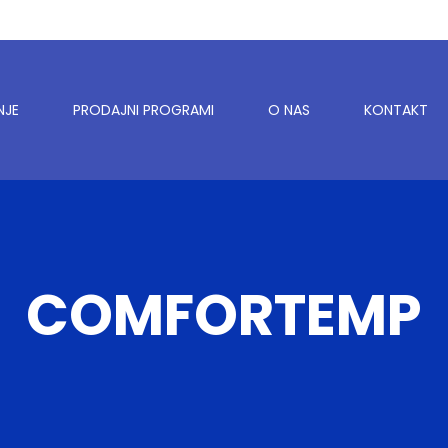
NJE
PRODAJNI PROGRAMI
O NAS
KONTAKT
COMFORTEMP