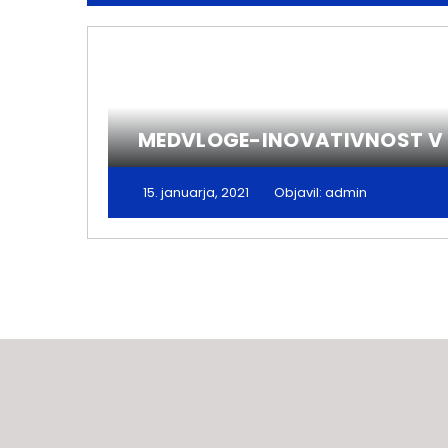
MEDVLOGE-INOVATIVNOST V 
15. januarja, 2021
Objavil: admin