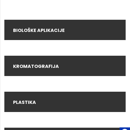
BIOLOŠKE APLIKACIJE
KROMATOGRAFIJA
PLASTIKA