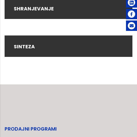
SHRANJEVANJE
SINTEZA
PRODAJNI PROGRAMI