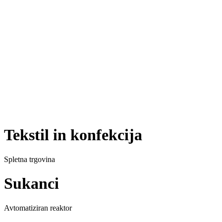
Tekstil in konfekcija
Spletna trgovina
Sukanci
Avtomatiziran reaktor