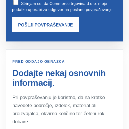
Strinjam se, da Commerce trgovina d.o.o. moje
podatke uporabi za odgovor na poslano povpraševanje.
PRED ODDAJO OBRAZCA
Dodajte nekaj osnovnih
informacij.
Pri povpraševanju je koristno, da na kratko
navedete področje, izdelek, material ali
proizvajalca, okvirno količino ter želeni rok
dobave.