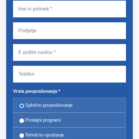
Vrsta povpraševanja *
Splošno povpraševanje
Prodajni programi
Tehnično vprašanje