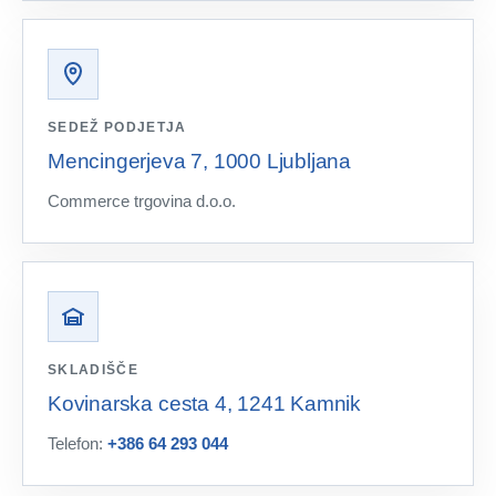
SEDEŽ PODJETJA
Mencingerjeva 7, 1000 Ljubljana
Commerce trgovina d.o.o.
SKLADIŠČE
Kovinarska cesta 4, 1241 Kamnik
Telefon:
+386 64 293 044