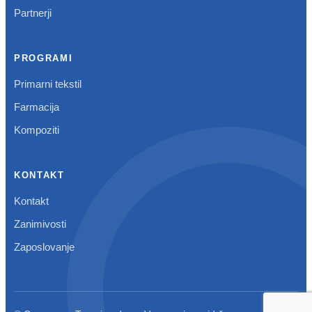
Partnerji
PROGRAMI
Primarni tekstil
Farmacija
Kompoziti
KONTAKT
Kontakt
Zanimivosti
Zaposlovanje