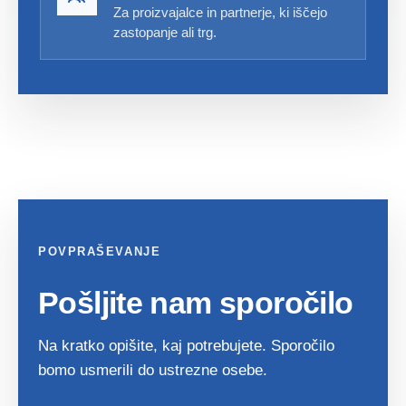
Za proizvajalce in partnerje, ki iščejo
zastopanje ali trg.
POVPRAŠEVANJE
Pošljite nam sporočilo
Na kratko opišite, kaj potrebujete. Sporočilo
bomo usmerili do ustrezne osebe.